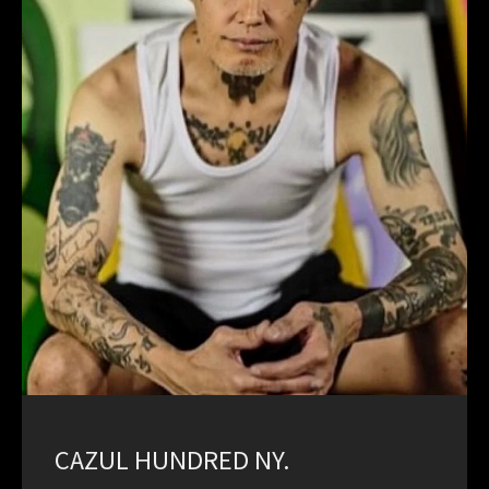
CAZUL HUNDRED NY.