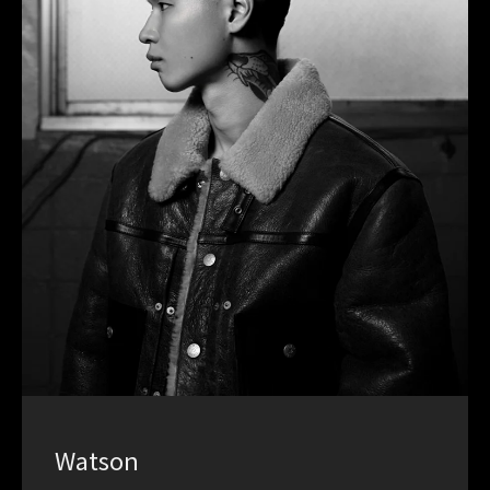
Watson