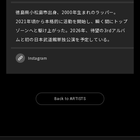
徳島県小松島市出身、2000年生まれのラッパー。
2021年頃から本格的に活動を開始し、瞬く間にトップ
ゾーンへと駆け上がった。2026年、待望の3rdアルバ
ムと初の日本武道館単独公演を予定している。
Instagram
Back to ARTISTS