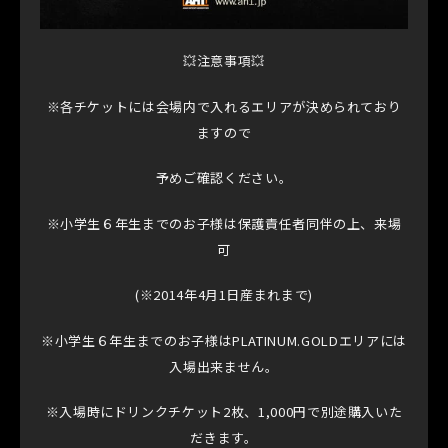
💥注意事項💥
※各チケットには会場内で入れるエリアが決められており
ますので
予めご確認ください。
※小学生６年生までのお子様は保護責任者同伴の上、来場
可
(※2014年4月1日産まれまで)
※小学生６年生までのお子様はPLATINUM.GOLDエリアには
入場出来ません。
※入場時にドリンクチケット2枚、1,000円で別途購入いた
だきます。